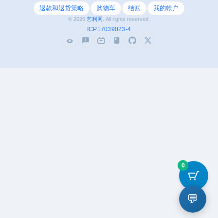
退款和退货策略
购物车
结账
我的帐户
© 2026
艺利网
. All rights reserved.
ICP17039023-4
0
💬