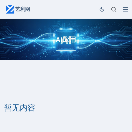
艺利网
AI应用
暂无内容