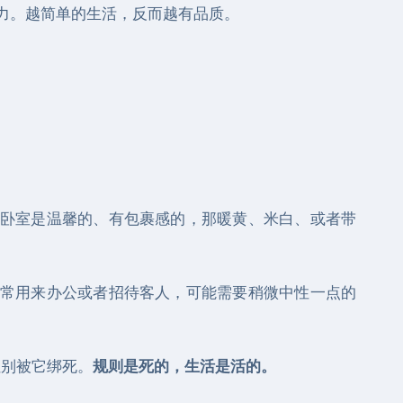
力。越简单的生活，反而越有品质。
卧室是温馨的、有包裹感的，那暖黄、米白、或者带
常用来办公或者招待客人，可能需要稍微中性一点的
但别被它绑死。
规则是死的，生活是活的。