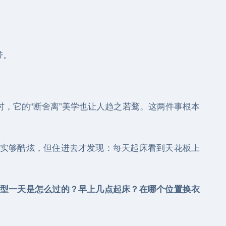
带。
，它的“断舍离”美学也让人趋之若鹜。这两件事根本
实够酷炫，但住进去才发现：每天起床看到天花板上
型一天是怎么过的？早上几点起床？在哪个位置换衣