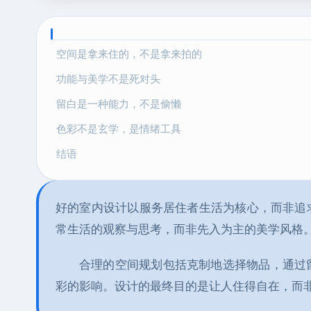
空间是拿来住的，不是拿来拍的
功能与美学不是死对头
留白是一种能力，不是偷懒
色彩不是玄学，是情绪工具
结语
好的室内设计以服务居住者生活为核心，而非追
常生活的观察与思考，而非先入为主的美学风格
合理的空间规划包括克制地选择物品，通过
彩的影响。设计的最终目的是让人住得自在，而