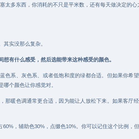
塞太多东西，你消耗的不只是平米数，还有每天做决定的心
。其实没那么复杂。
间想有什么感受，然后选能带来这种感受的颜色。
蓝色系、灰色系、或者低饱和度的绿都合适。但如果你希望
是哪个颜色让你感觉对。
，那暖色调通常更合适，因为能让人放松下来。如果客厅经
色占60%，辅助色30%，点缀色10%。你可以记住这个比例，