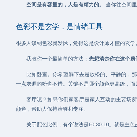
空间是有容量的，人是有精力的。
当你往空间里
色彩不是玄学，是情绪工具
很多人谈到色彩就发怵，觉得这是设计师才懂的玄学
我教你一个最简单的方法：
先想清楚你在这个房
比如卧室。你希望躺下去是放松的、平静的，那
一点灰调的粉也不错。关键不是哪个颜色更高级，而
客厅呢？如果你们家客厅是家人互动的主要场所
颜色，帮助人保持清醒和专注。
关于配色比例，有个说法是60-30-10。就是主