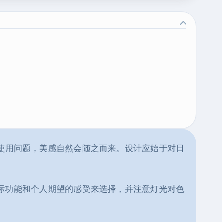
使用问题，美感自然会随之而来。设计应始于对日
际功能和个人期望的感受来选择，并注意灯光对色