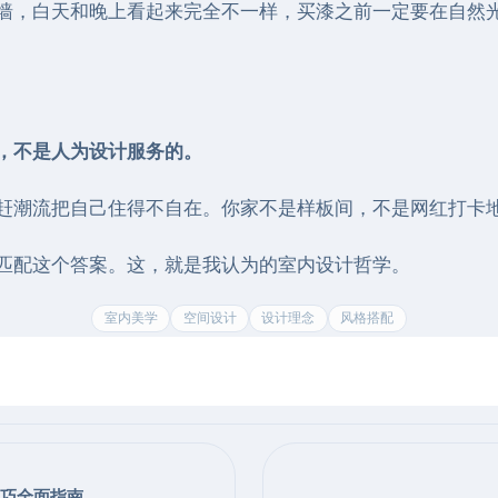
墙，白天和晚上看起来完全不一样，买漆之前一定要在自然
，不是人为设计服务的。
赶潮流把自己住得不自在。你家不是样板间，不是网红打卡
匹配这个答案。这，就是我认为的室内设计哲学。
室内美学
空间设计
设计理念
风格搭配
技巧全面指南