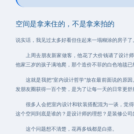
空间是拿来住的，不是拿来拍的
说实话，我见过太多好看但住起来一塌糊涂的房子了
上周去朋友新家做客，他花了大价钱请了设计师
他家三岁的孩子满地爬，那个造价不菲的白色地毯已
这就是我把“室内设计哲学”放在最前面说的原因
发朋友圈获得一百个赞，是为了让每一天的日常更舒
很多人会把室内设计和软装搭配混为一谈，觉得
这个空间到底是谁的？是设计师的理想？是装修公司
这个问题想不清楚，花再多钱都是白搭。