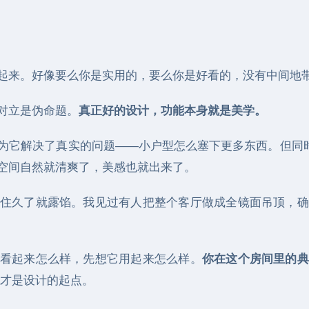
起来。好像要么你是实用的，要么你是好看的，没有中间地
对立是伪命题。
真正好的设计，功能本身就是美学。
为它解决了真实的问题——小户型怎么塞下更多东西。但同时
空间自然就清爽了，美感也就出来了。
住久了就露馅。我见过有人把整个客厅做成全镜面吊顶，确
看起来怎么样，先想它用起来怎么样。
你在这个房间里的典
才是设计的起点。