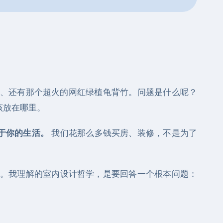
、还有那个超火的网红绿植龟背竹。问题是什么呢？
该放在哪里。
于你的生活。
我们花那么多钱买房、装修，不是为了
。我理解的室内设计哲学，是要回答一个根本问题：