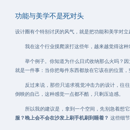
功能与美学不是死对头
设计圈有个特别讨厌的风气，就是把功能和美学对立
我在这个行业摸爬滚打这些年，越来越觉得这种
举个例子。你知道为什么日式收纳那么火吗？因
就是一件事：当你把每件东西都放在它该在的位置，
反过来说，那些只追求视觉冲击力的设计，往往
倒映的自己，这种感觉一点都不酷，只剩压迫感。
所以我的建议是，拿到一个空间，先别急着想它
服？晚上会不会在沙发上刷手机刷到睡着？
这些细节