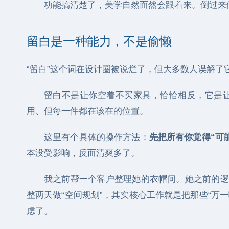
功能搞清楚了，美学自然而然会跟着来。倒过来
留白是一种能力，不是偷懒
“留白”这个词在设计圈被说烂了，但大多数人误解了
留白不是让你空着不买家具，恰恰相反，它是
用、但每一件都在该在的位置。
这里有个具体的操作方法：
先把所有你觉得“可
本没受影响，反而清爽多了。
我之前帮一个客户整理她的衣帽间。她之前的逻
整两天做“空间规划”，其实核心工作就是把那些“
虑了。