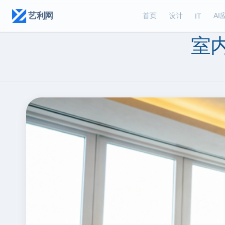
艺利网
首页
设计
AI
IT
室