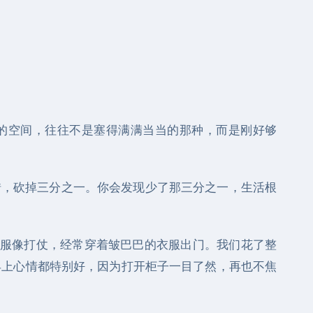
的空间，往往不是塞得满满当当的那种，而是刚好够
，砍掉三分之一。你会发现少了那三分之一，生活根
服像打仗，经常穿着皱巴巴的衣服出门。我们花了整
早上心情都特别好，因为打开柜子一目了然，再也不焦