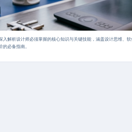
深入解析设计师必须掌握的核心知识与关键技能，涵盖设计思维、软
阶的必备指南。