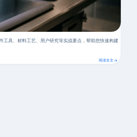
件工具、材料工艺、用户研究等实战要点，帮助您快速构建
阅读全文