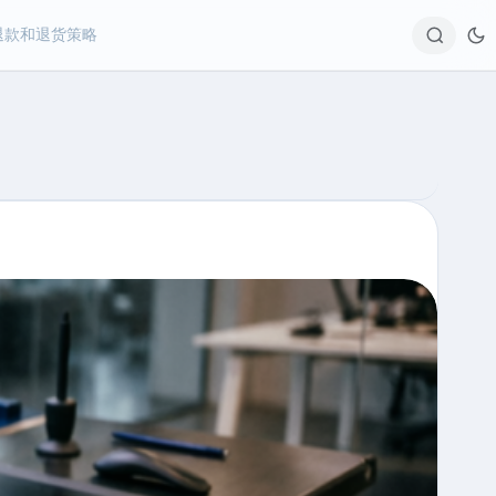
退款和退货策略
Sear