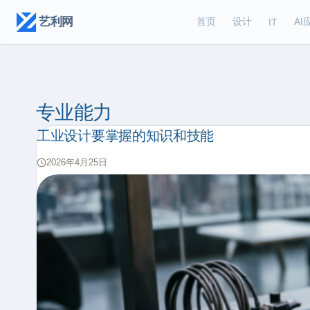
艺利网
首页
设计
AI
IT
专业能力
工业设计要掌握的知识和技能
2026年4月25日