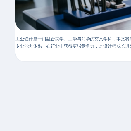
工业设计是一门融合美学、工学与商学的交叉学科，本文将
专业能力体系，在行业中获得更强竞争力，是设计师成长进