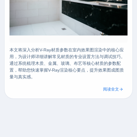
本文将深入分析V-Ray材质参数在室内效果图渲染中的核心应
用，为设计师详细讲解常见材质的专业设置方法与调试技巧。
通过系统梳理木质、金属、玻璃、布艺等核心材质的参数配
置，帮助您快速掌握V-Ray渲染核心要点，提升效果图成图质
量与真实感。
阅读全文