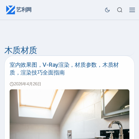
艺利网
木质材质
室内效果图，V-Ray渲染，材质参数，木质材
质，渲染技巧全面指南
2026年4月26日