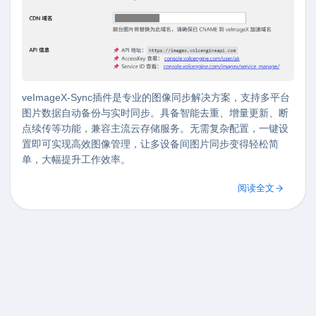
veImageX-Sync插件是专业的图像同步解决方案，支持多平台
图片数据自动备份与实时同步。具备智能去重、增量更新、断
点续传等功能，兼容主流云存储服务。无需复杂配置，一键设
置即可实现高效图像管理，让多设备间图片同步变得轻松简
单，大幅提升工作效率。
阅读全文