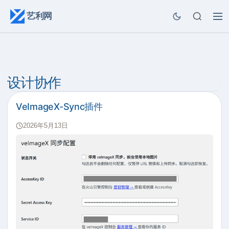
艺利网
设计协作
VeImageX-Sync插件
2026年5月13日