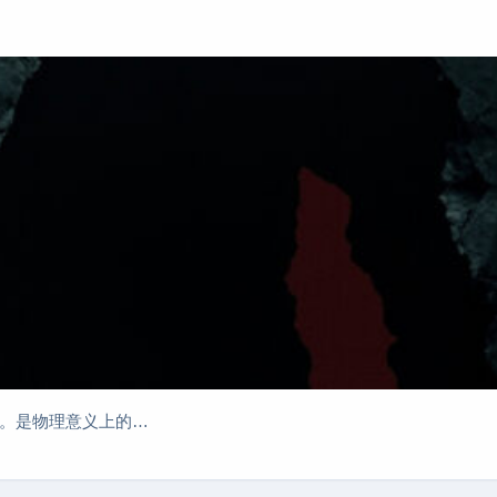
容。是物理意义上的…